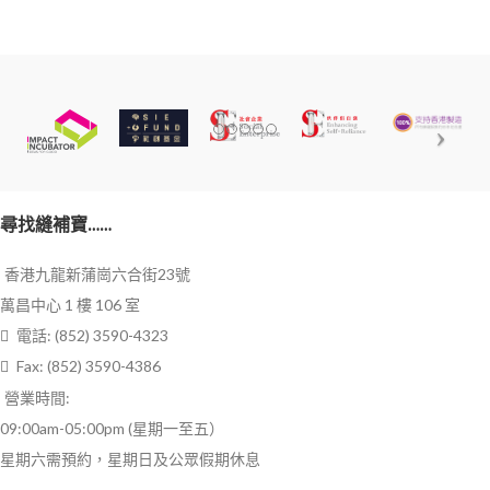
尋找縫補寶……
香港九龍新蒲崗六合街23號
萬昌中心 1 樓 106 室
電話: (852) 3590-4323
Fax: (852) 3590-4386
營業時間:
09:00am-05:00pm (星期一至五）
星期六需預約，星期日及公眾假期休息