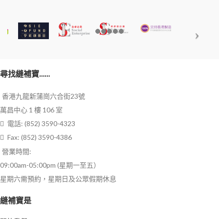
尋找縫補寶……
香港九龍新蒲崗六合街23號
萬昌中心 1 樓 106 室
電話: (852) 3590-4323
Fax: (852) 3590-4386
營業時間:
09:00am-05:00pm (星期一至五）
星期六需預約，星期日及公眾假期休息
縫補寶是