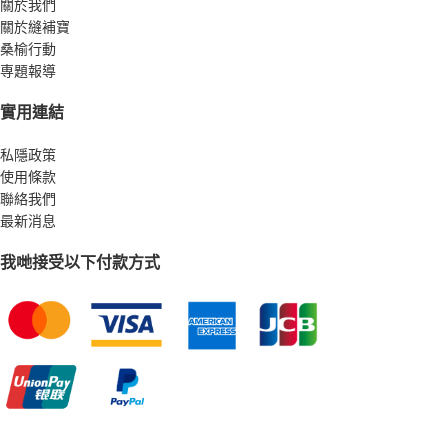
關於我們
關於縫補寶
桑榆行動
専題報導
實用連結
私隱政策
使用條款
聯絡我們
最新消息
我哋接受以下付款方式