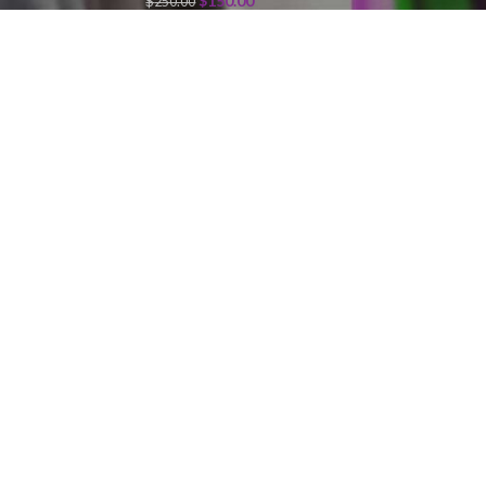
$
150.00
$
250.00