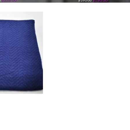
$
238.00
$
150.00
0
$
250.00