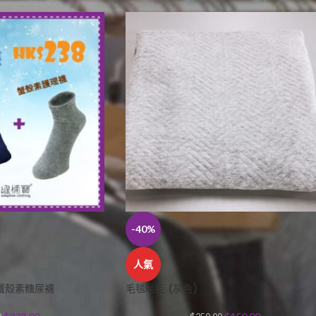
-40%
人氣
X蟹殼素糖尿襪
毛毯咕臣 (灰色)