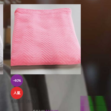
-40%
人氣
毛毯咕臣 (粉色)