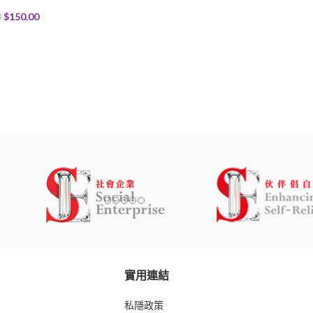
$
150.00
0
實用連結
私隱政策