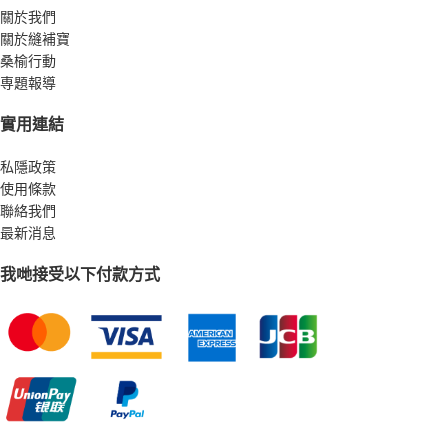
關於我們
關於縫補寶
桑榆行動
専題報導
實用連結
私隱政策
使用條款
聯絡我們
最新消息
我哋接受以下付款方式