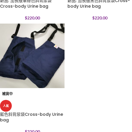
新品: 加長版軍綠色斜背尿袋
新品: 加長版黑色斜背尿袋Cross-
Cross-body Urine bag
body Urine bag
$
220.00
$
220.00
補貨中
人氣
藍色斜背尿袋Cross-body Urine
bag
$
220.00