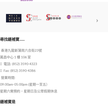
尋找縫補寶……
香港九龍新蒲崗六合街23號
萬昌中心 1 樓 106 室
電話: (852) 3590-4323
Fax: (852) 3590-4386
營業時間:
09:00am-05:00pm (星期一至五）
星期六需預約，星期日及公眾假期休息
縫補寶是