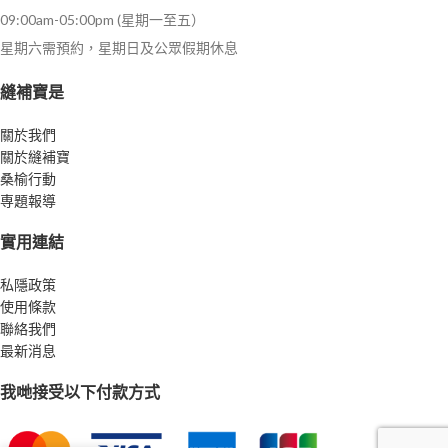
09:00am-05:00pm (星期一至五）
星期六需預約，星期日及公眾假期休息
縫補寶是
關於我們
關於縫補寶
桑榆行動
専題報導
實用連結
私隱政策
使用條款
聯絡我們
最新消息
我哋接受以下付款方式