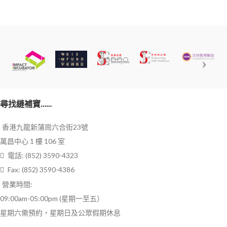
尋找縫補寶……
香港九龍新蒲崗六合街23號
萬昌中心 1 樓 106 室
電話: (852) 3590-4323
Fax: (852) 3590-4386
營業時間:
09:00am-05:00pm (星期一至五）
星期六需預約，星期日及公眾假期休息