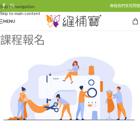
聯絡我們
常見問題
Skip to navigation
Skip to main content
MENU
課程報名