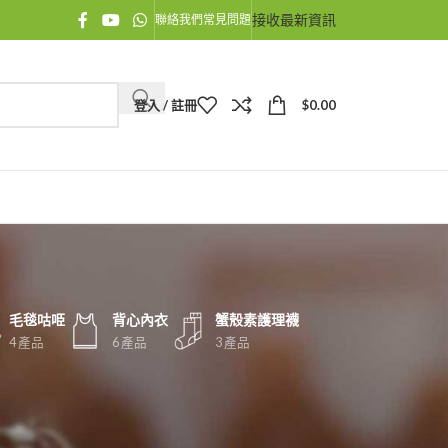
接收最新資訊
聯絡我們
常見問題
登入 / 註冊
$
0.00
毛毯咕𠱸
背心內衣
蟹殼素護理襪
4 產品
6 產品
3 產品
Show
9
24
36