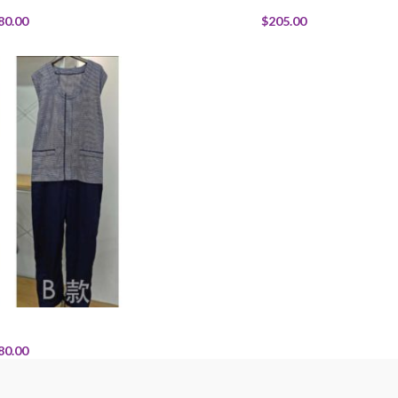
80.00
$
205.00
80.00