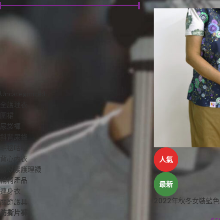
價格:
$200
—
$980
篩選
產品分類
Uncategorized
全護理衣
圍裙
尿袋褲
斜背尿袋
毛毯咕𠱸
背心內衣
人氣
蟹殼素護理襪
輪椅產品
最新
連身衣
2022年秋冬女裝藍
關節護具
防撕片褲