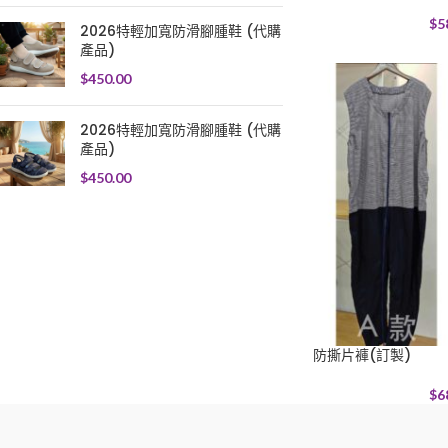
$
5
2026特輕加寬防滑腳腫鞋 (代購
產品)
$
450.00
2026特輕加寬防滑腳腫鞋 (代購
產品)
$
450.00
防撕片褲(訂製)
$
6