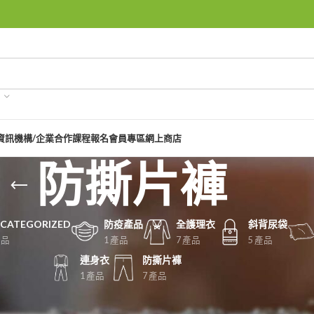
資訊
機構/企業合作
課程報名
會員專區
網上商店
防撕片褲
CATEGORIZED
防疫產品
全護理衣
斜背尿袋
產品
1 產品
7 產品
5 產品
連身衣
防撕片褲
1 產品
7 產品