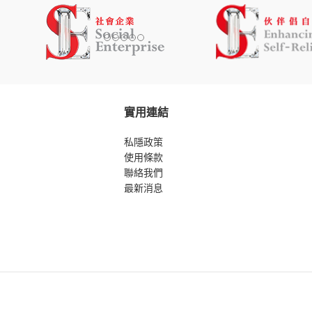
實用連結
私隱政策
使用條款
聯絡我們
最新消息