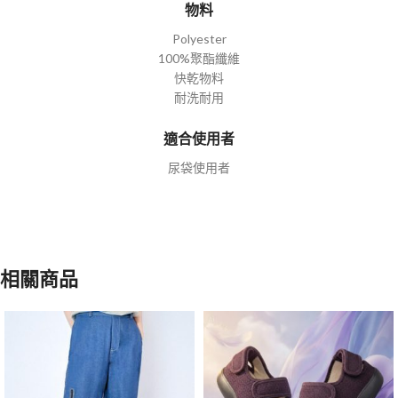
物料
Polyester
100%聚酯纖維
快乾物料
耐洗耐用
適合使用者
尿袋使用者
相關商品