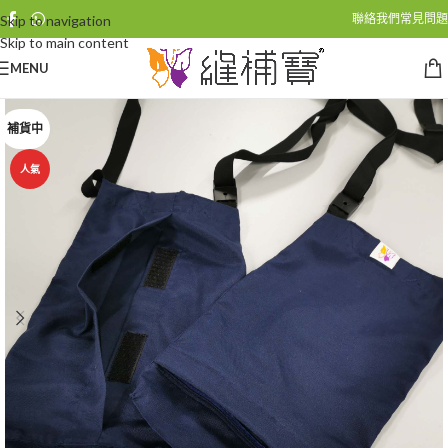
聯絡我們
常見問題
Skip to navigation
Skip to main content
MENU
補貨中
人氣