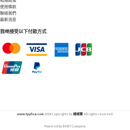
私隱政策
使用條款
聯絡我們
最新消息
我哋接受以下付款方式
www.fpphca.com
2024 Copyrights by
縫補寶
. All rights reserved.
Powered by BNET.Company