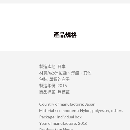
產品規格
製造產地:
日本
材質/成分:
尼龍、聚酯、其他
包裝:
單獨的盒子
製造年份: 2016
商品標籤: 無標籤
Country of manufacture: Japan
Material / component: Nylon, polyester, others
Package: Individual box
Year of manufacture: 2016
Product tag: None