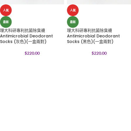
人氣
人氣
最新
最新
理大科研專利抗菌除臭襪
理大科研專利抗菌除臭襪
Antimicrobial Deodorant
Antimicrobial Deodorant
Socks (灰色)(一盒兩對)
Socks (黑色)(一盒兩對)
$
220.00
$
220.00