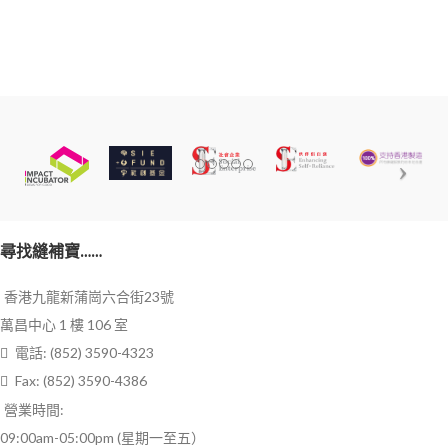
尋找縫補寶……
香港九龍新蒲崗六合街23號
萬昌中心 1 樓 106 室
電話: (852) 3590-4323
Fax: (852) 3590-4386
營業時間:
09:00am-05:00pm (星期一至五）