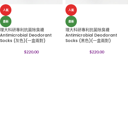
人氣
人氣
最新
最新
理大科研專利抗菌除臭襪
理大科研專利抗菌除臭襪
Antimicrobial Deodorant
Antimicrobial Deodorant
Socks (灰色)(一盒兩對)
Socks (黑色)(一盒兩對)
$
220.00
$
220.00