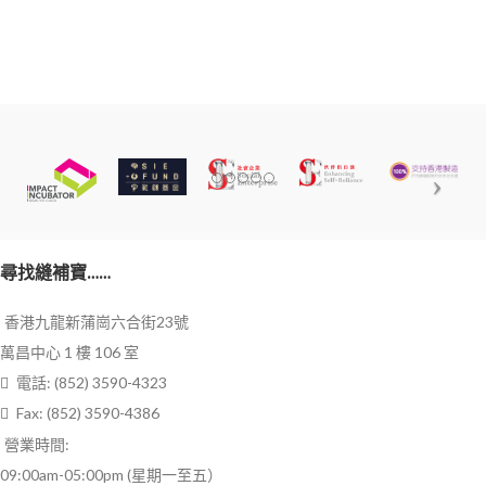
尋找縫補寶……
香港九龍新蒲崗六合街23號
萬昌中心 1 樓 106 室
電話: (852) 3590-4323
Fax: (852) 3590-4386
營業時間:
09:00am-05:00pm (星期一至五）