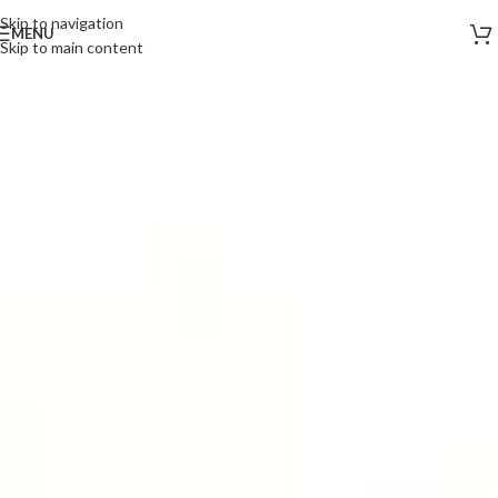
Skip to navigation
MENU
Skip to main content