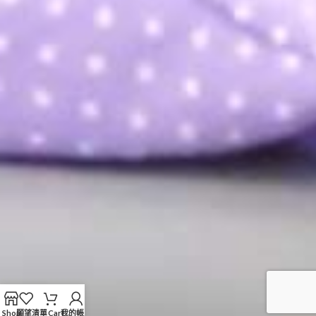
Shop
願望清單
Cart
我的帳戶