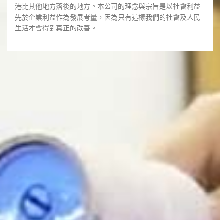
港比其他地方落後的地方。本公司的理念與宗旨是以社會利益
先於企業利益作為發展考量，因為只有這樣我們的社會及人民
生活才會得到真正的改善。